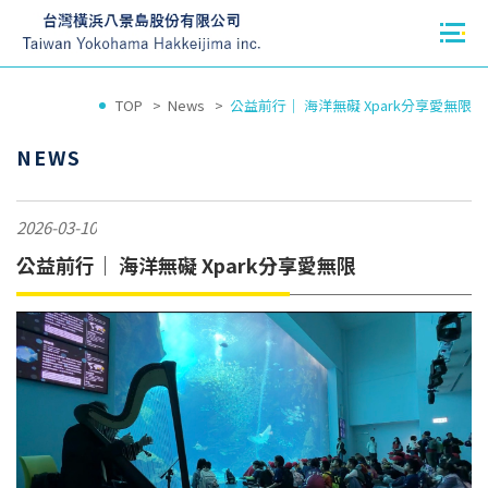
TOP
News
公益前行｜ 海洋無礙 Xpark分享愛無限
NEWS
2026-03-10
公益前行｜ 海洋無礙 Xpark分享愛無限