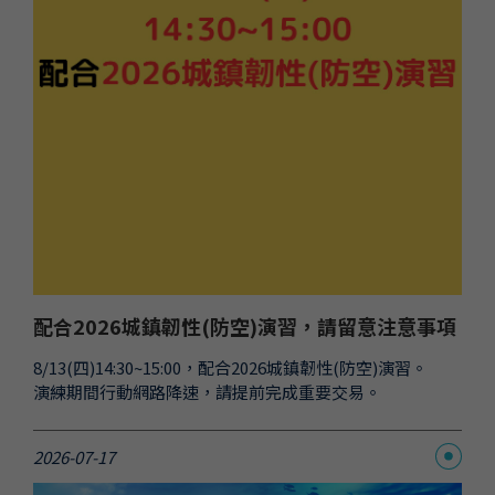
配合2026城鎮韌性(防空)演習，請留意注意事項
8/13(四)14:30~15:00，配合2026城鎮韌性(防空)演習。
演練期間行動網路降速，請提前完成重要交易。
2026-07-17