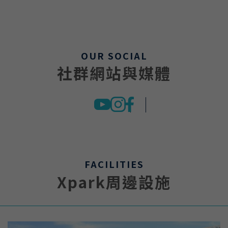
OUR SOCIAL
社群網站與媒體
FACILITIES
Xpark周邊設施