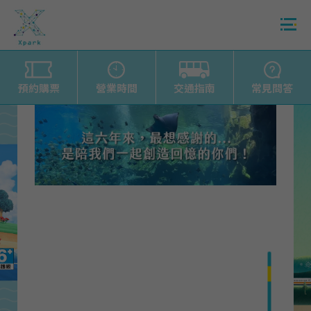
預約購票
營業時間
交通指南
常見問答