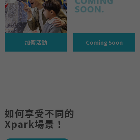
加價活動
Coming Soon
如何享受不同的
Xpark場景！