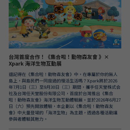
台灣首度合作！《集合啦！動物森友會 》×
Xpark 海洋生物互動展
還記得在《集合啦！動物森友會》中，在專屬於你的無人
島上，與島民們一同度過的慢活生活嗎？Xpark將於2026
年7月1日（三）至9月30日（三）期間，攜手任天堂株式会
社及台灣任天堂股份有限公司，首度於台灣推出《集合
啦！動物森友會》海洋生物互動體驗展。並於2026年6月27
日（六）預先開放體驗，本企劃以《集合啦！動物森友
會》中大量登場的「海洋生物」為主題，透過各種活動讓
參與者體驗其魅力。