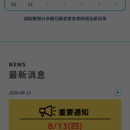
30
31
1
2
3
4
5
請點擊預計參觀日期查看營業時間及節目單
NEWS
最新消息
2026-08-13