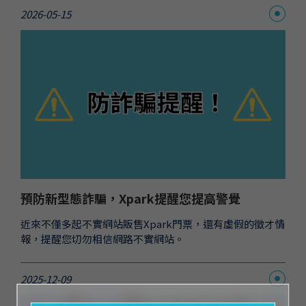
2026-05-15
預防新型態詐騙，Xpark提醒您提高警覺
近來不僅多起不實網站販售Xpark門票，還有虛假的徵才情
報，提醒您切勿相信網路不實網站。
2025-12-09