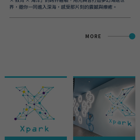
界，邀你一同進入深海，感受那片刻的震撼與療癒。
MORE