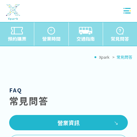
預約購票
營業時間
交通指南
常見問答
Xpark
常見問答
FAQ
常見問答
營業資訊