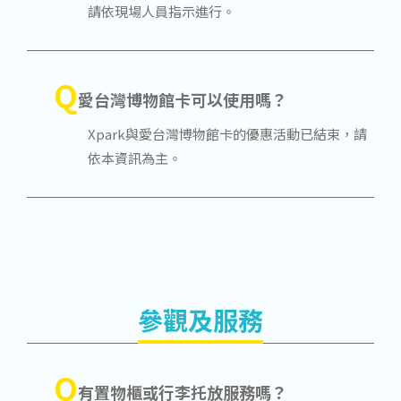
請依現場人員指示進行。
Q
愛台灣博物館卡可以使用嗎？
Xpark與愛台灣博物館卡的優惠活動已結束，請
依本資訊為主。
參觀及服務
Q
有置物櫃或行李托放服務嗎？