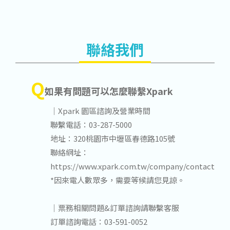
聯絡我們
Q
如果有問題可以怎麼聯繫Xpark
｜Xpark 園區諮詢及營業時間
聯繫電話：03-287-5000
地址：320桃園市中壢區春德路105號
聯絡網址：
https://www.xpark.com.tw/company/contact
*因來電人數眾多，需要等候請您見諒。
｜票務相關問題&訂單諮詢請聯繫客服
訂單諮詢電話：03-591-0052