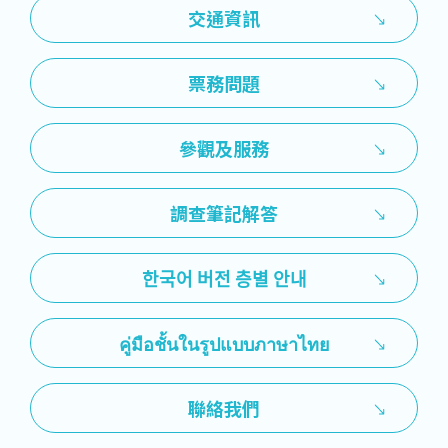
交通資訊
票務問題
參觀及服務
調查筆記解答
한국어 버전 층별 안내
คู่มือชั้นในรูปแบบภาษาไทย
聯絡我們