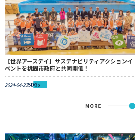
【世界アースデイ】サステナビリティアクションイ
ベントを桃園市政府と共同開催！
SDGs
2024-04-22
MORE