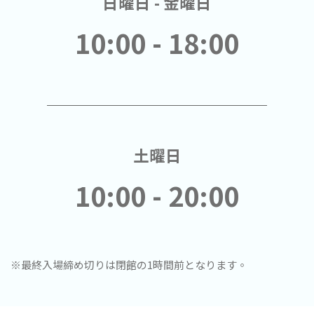
日曜日 - 金曜日
10:00 - 18:00
土曜日
10:00 - 20:00
※最終入場締め切りは閉館の1時間前となります。