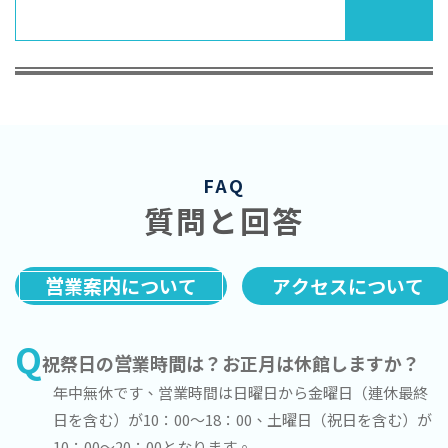
FAQ
質問と回答
営業案内について
アクセスについて
Q
祝祭日の営業時間は？お正月は休館しますか？
年中無休です、営業時間は日曜日から金曜日（連休最終
日を含む）が10：00～18：00、土曜日（祝日を含む）が
10：00～20：00となります。