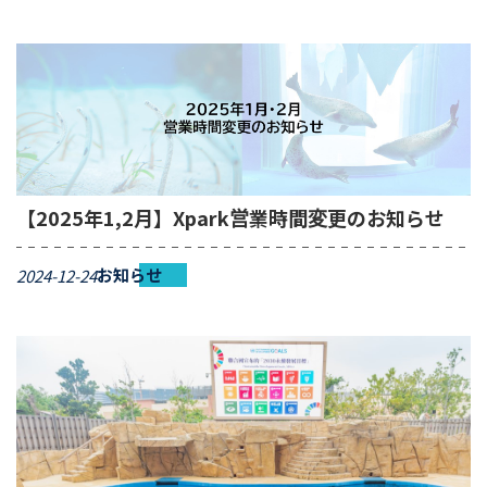
【2025年1,2月】Xpark営業時間変更のお知らせ
お知らせ
2024-12-24