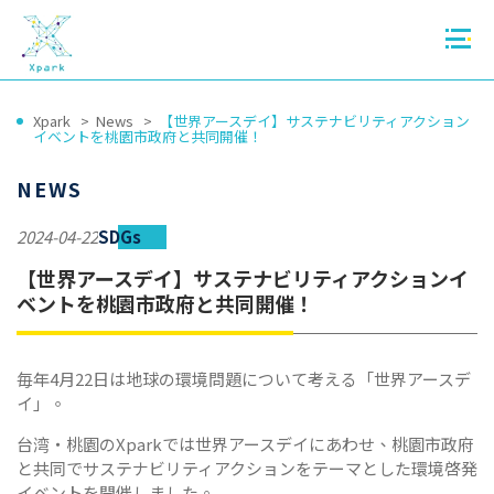
Xpark
News
【世界アースデイ】サステナビリティアクション
イベントを桃園市政府と共同開催！
NEWS
SDGs
2024-04-22
【世界アースデイ】サステナビリティアクションイ
ベントを桃園市政府と共同開催！
毎年4月22日は地球の環境問題について考える「世界アースデ
イ」。
台湾・桃園のXparkでは世界アースデイにあわせ、桃園市政府
と共同でサステナビリティアクションをテーマとした環境啓発
イベントを開催しました。