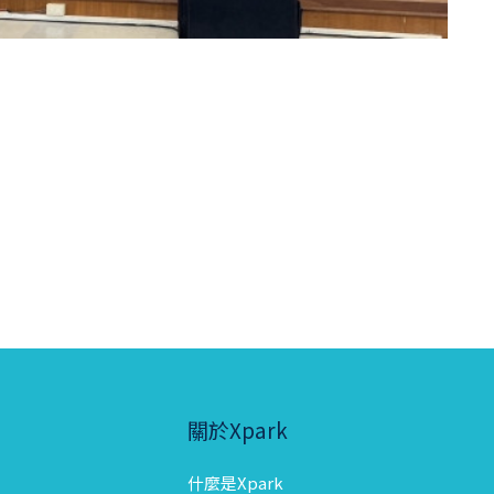
關於Xpark
什麼是Xpark