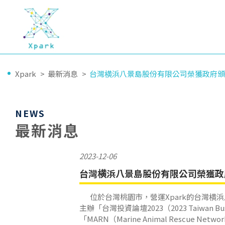
Xpark
最新消息
台灣横浜八景島股份有限公司榮獲政府頒
NEWS
最新消息
2023-12-06
台灣横浜八景島股份有限公司榮獲政
位於台灣桃園市，營運Xpark的台灣横浜
主辦「台灣投資論壇2023（2023 Taiwan
「MARN（Marine Animal Rescu