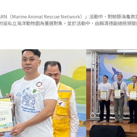
k）
Marine Animal Rescue Network）」活動中、對
附設私立海洋動物園為獲選對象。並於活動中，由賴清德副總統頒發