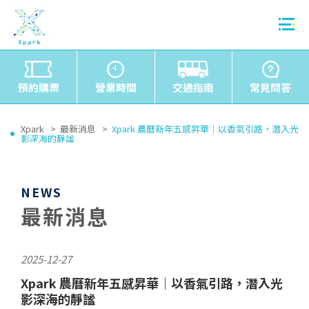
預約購票
營業時間
交通指南
常見問答
Xpark
最新消息
Xpark 農曆新年五感昇華｜以香氣引路，潛入光
影深海的靜謐
NEWS
最新消息
2025-12-27
Xpark 農曆新年五感昇華｜以香氣引路，潛入光
影深海的靜謐