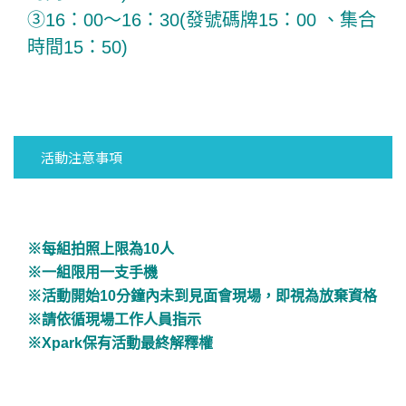
③16：00～16：30(發號碼牌15：00 、集合
時間15
：
50)
活動注意事項
※每組拍照上限為10人
※一組限用一支手機
※活動開始10分鐘內未到見面會現場，即視為放棄資格
※請依循現場工作人員指示
※Xpark保有活動最終解釋權