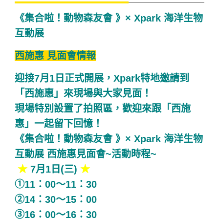
《集合啦！動物森友會 》× Xpark 海洋生物
互動展
西施惠 見面會情報
迎接7月1日正式開展，Xpark特地邀請到
「西施惠」來現場與大家見面！
現場特別設置了拍照區，歡迎來跟「西施
惠」一起留下回憶！
《集合啦！動物森友會 》× Xpark 海洋生物
互動展 西施惠見面會~活動時程~
★
7月1日(三)
★
①11：00～11：30
②14：30～15：00
③16：00～16：30