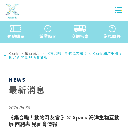
預約購票
營業時間
交通指南
常見問答
Xpark
最新消息
《集合啦！動物森友會 》× Xpark 海洋生物互
動展 西施惠 見面會情報
NEWS
最新消息
2026-06-30
《集合啦！動物森友會 》× Xpark 海洋生物互動
展 西施惠 見面會情報