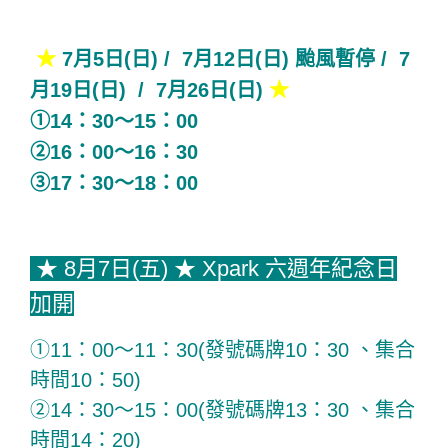
★
7月5日(日) / 7月12日(日) 颱風暫停 / 7
月19日(日) / 7月26日(日)
★
①14：30～15：00
②16：00～16：30
③17：30～18：00
★
8月7日(五)
★
Xpark
六週年紀念日
加開
①11：00～11：30(發號碼牌10：30 、集合
時間10：50)
②14：30～15：00(發號碼牌13：30 、集合
時間14：20)